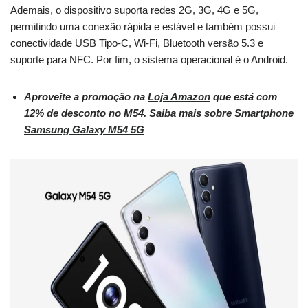
Ademais, o dispositivo suporta redes 2G, 3G, 4G e 5G,
permitindo uma conexão rápida e estável e também possui
conectividade USB Tipo-C, Wi-Fi, Bluetooth versão 5.3 e
suporte para NFC. Por fim, o sistema operacional é o Android.
Aproveite a promoção na
Loja Amazon
que está com
12% de desconto no M54. Saiba mais sobre
Smartphone
Samsung Galaxy M54 5G