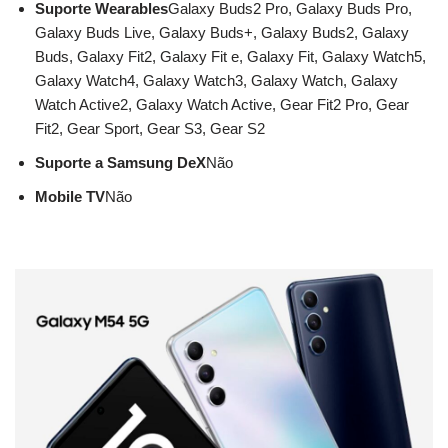
Suporte Wearables
Galaxy Buds2 Pro, Galaxy Buds Pro,
Galaxy Buds Live, Galaxy Buds+, Galaxy Buds2, Galaxy
Buds, Galaxy Fit2, Galaxy Fit e, Galaxy Fit, Galaxy Watch5,
Galaxy Watch4, Galaxy Watch3, Galaxy Watch, Galaxy
Watch Active2, Galaxy Watch Active, Gear Fit2 Pro, Gear
Fit2, Gear Sport, Gear S3, Gear S2
Suporte a Samsung DeX
Não
Mobile TV
Não