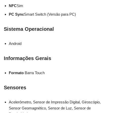
NFC
Sim
PC Sync
Smart Switch (Versão para PC)
Sistema Operacional
Android
Informações Gerais
Formato
Barra Touch
Sensores
Acelerômetro, Sensor de Impressão Digital, Giroscópio,
Sensor Geomagnético, Sensor de Luz, Sensor de