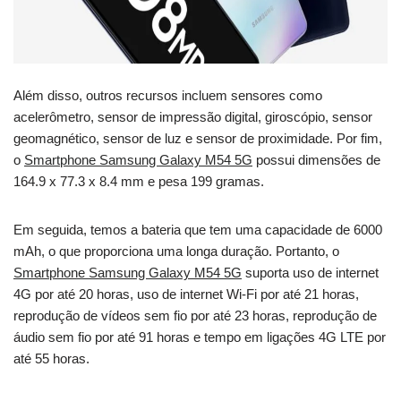
Além disso, outros recursos incluem sensores como
acelerômetro, sensor de impressão digital, giroscópio, sensor
geomagnético, sensor de luz e sensor de proximidade. Por fim,
o
Smartphone Samsung Galaxy M54 5G
possui dimensões de
164.9 x 77.3 x 8.4 mm e pesa 199 gramas.
Em seguida, temos a bateria que tem uma capacidade de 6000
mAh, o que proporciona uma longa duração. Portanto, o
Smartphone Samsung Galaxy M54 5G
suporta uso de internet
4G por até 20 horas, uso de internet Wi-Fi por até 21 horas,
reprodução de vídeos sem fio por até 23 horas, reprodução de
áudio sem fio por até 91 horas e tempo em ligações 4G LTE por
até 55 horas.