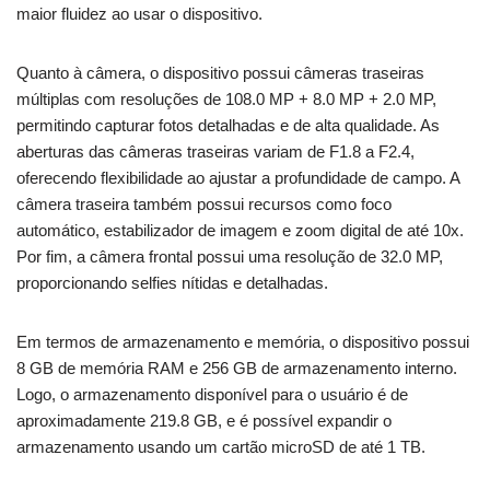
maior fluidez ao usar o dispositivo.
Quanto à câmera, o dispositivo possui câmeras traseiras
múltiplas com resoluções de 108.0 MP + 8.0 MP + 2.0 MP,
permitindo capturar fotos detalhadas e de alta qualidade. As
aberturas das câmeras traseiras variam de F1.8 a F2.4,
oferecendo flexibilidade ao ajustar a profundidade de campo. A
câmera traseira também possui recursos como foco
automático, estabilizador de imagem e zoom digital de até 10x.
Por fim, a câmera frontal possui uma resolução de 32.0 MP,
proporcionando selfies nítidas e detalhadas.
Em termos de armazenamento e memória, o dispositivo possui
8 GB de memória RAM e 256 GB de armazenamento interno.
Logo, o armazenamento disponível para o usuário é de
aproximadamente 219.8 GB, e é possível expandir o
armazenamento usando um cartão microSD de até 1 TB.