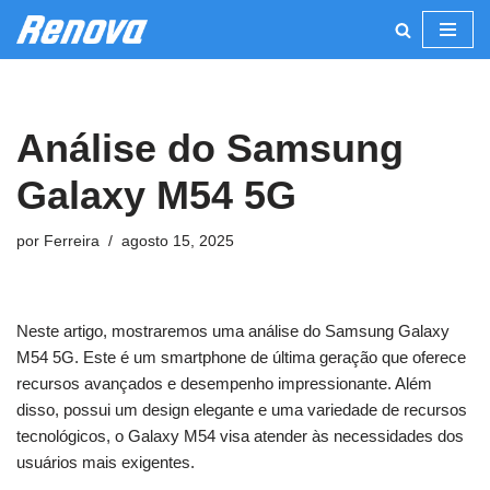
Pular
para
o
Análise do Samsung
conteúdo
Galaxy M54 5G
por
Ferreira
agosto 15, 2025
Neste artigo, mostraremos uma análise do Samsung Galaxy
M54 5G. Este é um smartphone de última geração que oferece
recursos avançados e desempenho impressionante. Além
disso, possui um design elegante e uma variedade de recursos
tecnológicos, o Galaxy M54 visa atender às necessidades dos
usuários mais exigentes.