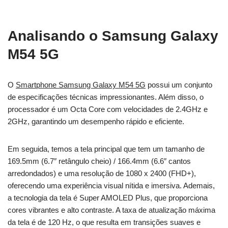
Analisando o Samsung Galaxy
M54 5G
O
Smartphone Samsung Galaxy M54 5G
possui um conjunto
de especificações técnicas impressionantes. Além disso, o
processador é um Octa Core com velocidades de 2.4GHz e
2GHz, garantindo um desempenho rápido e eficiente.
Em seguida, temos a tela principal que tem um tamanho de
169.5mm (6.7″ retângulo cheio) / 166.4mm (6.6″ cantos
arredondados) e uma resolução de 1080 x 2400 (FHD+),
oferecendo uma experiência visual nítida e imersiva. Ademais,
a tecnologia da tela é Super AMOLED Plus, que proporciona
cores vibrantes e alto contraste. A taxa de atualização máxima
da tela é de 120 Hz, o que resulta em transições suaves e