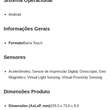
Sistema Operacional
Android
Informações Gerais
Formato
Barra Touch
Sensores
Acelerômetro, Sensor de Impressão Digital, Giroscópio, Geo
Magnético, Virtual Light Sensing, Virtual Proximity Sensing
Dimensões Produto
Dimensões (AxLxP, mm)
159.3 x 73.6 x 8.4