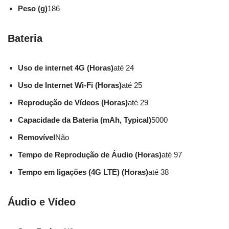
Peso (g)
186
Bateria
Uso de internet 4G (Horas)
até 24
Uso de Internet Wi-Fi (Horas)
até 25
Reprodução de Vídeos (Horas)
até 29
Capacidade da Bateria (mAh, Typical)
5000
Removível
Não
Tempo de Reprodução de Áudio (Horas)
até 97
Tempo em ligações (4G LTE) (Horas)
até 38
Áudio e Vídeo