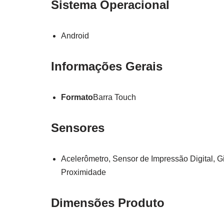
Sistema Operacional
Android
Informações Gerais
Formato
Barra Touch
Sensores
Acelerômetro, Sensor de Impressão Digital, 
Proximidade
Dimensões Produto