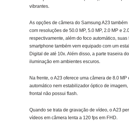
vibrantes.
As opções de câmera do Samsung A23 também sã
com resoluções de 50.0 MP, 5.0 MP, 2.0 MP e 2.0
respectivamente, além do foco automático, suas 
smartphone também vem equipado com um estabi
Digital de até 10x. Além disso, a parte traseira 
iluminação em ambientes escuros.
Na frente, o A23 oferece uma câmera de 8.0 MP
automático nem estabilizador óptico de imagem, v
frontal não possui flash.
Quando se trata de gravação de vídeo, o A23 pe
vídeos em câmera lenta a 120 fps em FHD.