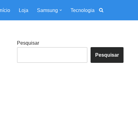
Início
Loja
Samsung
Tecnologia
Pesquisar
Pesquisar