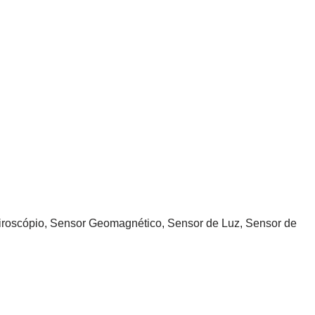
Giroscópio, Sensor Geomagnético, Sensor de Luz, Sensor de