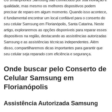
qualidade, mas mesmo os melhores dispositivos podem
precisar de reparo em algum momento. Quando isso acontece,
é fundamental encontrar um local confiável para o conserto do
seu celular Samsung em Florianópolis, Santa Catarina. Neste
artigo, exploraremos as opções disponíveis para reparar esses
dispositivos na região, destacando as assistências autorizadas
Samsung e as assistências técnicas independentes. Além
disso, compartilharemos dicas importantes para garantir que
seu celular seja reparado com eficiência e segurança.
Onde buscar pelo Conserto de
Celular Samsung em
Florianópolis
Assistência Autorizada Samsung