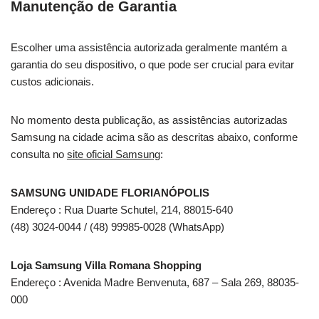
Manutenção de Garantia
Escolher uma assistência autorizada geralmente mantém a
garantia do seu dispositivo, o que pode ser crucial para evitar
custos adicionais.
No momento desta publicação, as assistências autorizadas
Samsung na cidade acima são as descritas abaixo, conforme
consulta no
site oficial Samsung
:
SAMSUNG UNIDADE FLORIANÓPOLIS
Endereço : Rua Duarte Schutel, 214, 88015-640
(48) 3024-0044 / (48) 99985-0028 (WhatsApp)
Loja Samsung Villa Romana Shopping
Endereço : Avenida Madre Benvenuta, 687 – Sala 269, 88035-
000