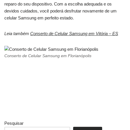
reparo do seu dispositivo. Com a escolha adequada e os
devidos cuidados, você poderá desfrutar novamente de um
celular Samsung em perfeito estado.
Leia também
Conserto de Celular Samsung em Vitória – ES
Conserto de Celular Samsung em Florianópolis
Pesquisar