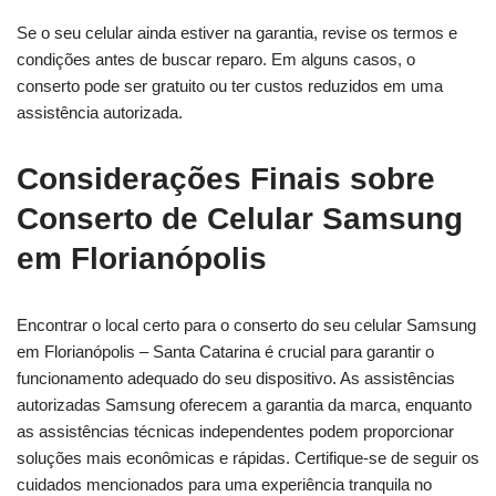
Se o seu celular ainda estiver na garantia, revise os termos e
condições antes de buscar reparo. Em alguns casos, o
conserto pode ser gratuito ou ter custos reduzidos em uma
assistência autorizada.
Considerações Finais sobre
Conserto de Celular Samsung
em Florianópolis
Encontrar o local certo para o conserto do seu celular Samsung
em Florianópolis – Santa Catarina é crucial para garantir o
funcionamento adequado do seu dispositivo. As assistências
autorizadas Samsung oferecem a garantia da marca, enquanto
as assistências técnicas independentes podem proporcionar
soluções mais econômicas e rápidas. Certifique-se de seguir os
cuidados mencionados para uma experiência tranquila no