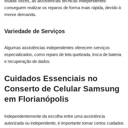
Muitas vezes, as assistências técnicas independentes
conseguem realizar os reparos de forma mais rápida, devido à
menor demanda.
Variedade de Serviços
Algumas assistências independentes oferecem serviços
especializados, como reparo de tela quebrada, troca de bateria
e recuperação de dados.
Cuidados Essenciais no
Conserto de Celular Samsung
em Florianópolis
Independentemente da escolha entre uma assistência
autorizada ou independente, é importante tomar certos cuidados