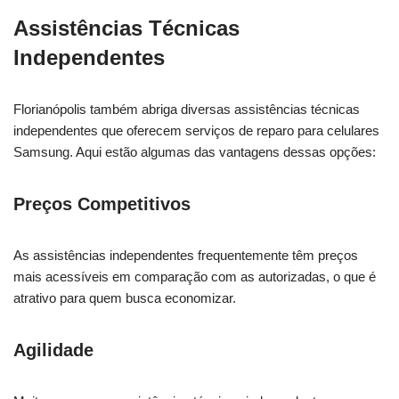
Assistências Técnicas
Independentes
Florianópolis também abriga diversas assistências técnicas
independentes que oferecem serviços de reparo para celulares
Samsung. Aqui estão algumas das vantagens dessas opções:
Preços Competitivos
As assistências independentes frequentemente têm preços
mais acessíveis em comparação com as autorizadas, o que é
atrativo para quem busca economizar.
Agilidade