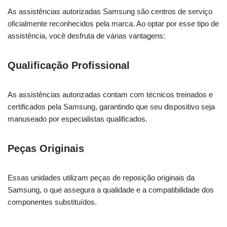
As assistências autorizadas Samsung são centros de serviço
oficialmente reconhecidos pela marca. Ao optar por esse tipo de
assistência, você desfruta de várias vantagens:
Qualificação Profissional
As assistências autorizadas contam com técnicos treinados e
certificados pela Samsung, garantindo que seu dispositivo seja
manuseado por especialistas qualificados.
Peças Originais
Essas unidades utilizam peças de reposição originais da
Samsung, o que assegura a qualidade e a compatibilidade dos
componentes substituídos.