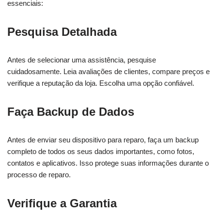
essenciais:
Pesquisa Detalhada
Antes de selecionar uma assistência, pesquise
cuidadosamente. Leia avaliações de clientes, compare preços e
verifique a reputação da loja. Escolha uma opção confiável.
Faça Backup de Dados
Antes de enviar seu dispositivo para reparo, faça um backup
completo de todos os seus dados importantes, como fotos,
contatos e aplicativos. Isso protege suas informações durante o
processo de reparo.
Verifique a Garantia