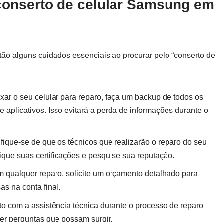
onserto de celular Samsung em
ão alguns cuidados essenciais ao procurar pelo “conserto de
xar o seu celular para reparo, faça um backup de todos os
e aplicativos. Isso evitará a perda de informações durante o
fique-se de que os técnicos que realizarão o reparo do seu
fique suas certificações e pesquise sua reputação.
 qualquer reparo, solicite um orçamento detalhado para
as na conta final.
 com a assistência técnica durante o processo de reparo
er perguntas que possam surgir.