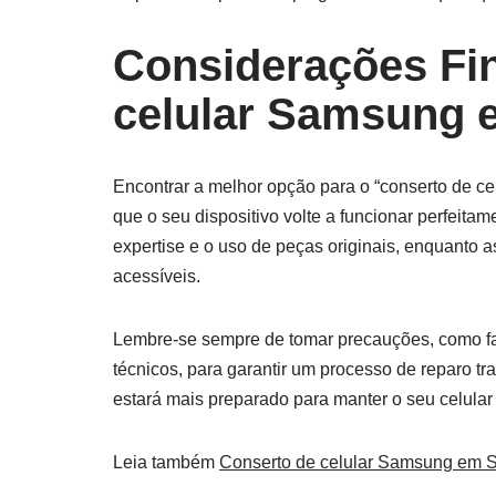
Considerações Fi
celular Samsung 
Encontrar a melhor opção para o “conserto de ce
que o seu dispositivo volte a funcionar perfeit
expertise e o uso de peças originais, enquanto 
acessíveis.
Lembre-se sempre de tomar precauções, como faz
técnicos, para garantir um processo de reparo 
estará mais preparado para manter o seu celular
Leia também
Conserto de celular Samsung em 