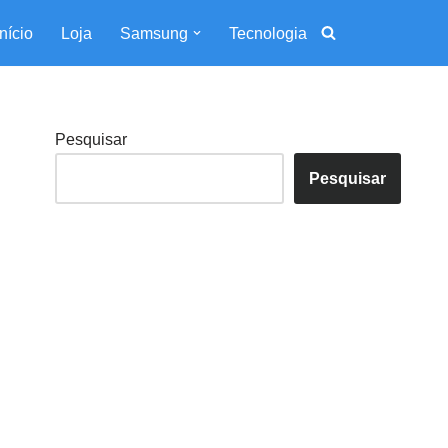
Início
Loja
Samsung
Tecnologia
Pesquisar
Pesquisar