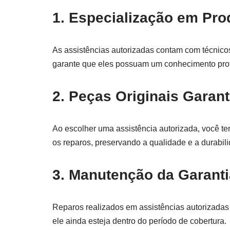
1. Especialização em Pr
As assistências autorizadas contam com técnicos
garante que eles possuam um conhecimento pro
2. Peças Originais Garan
Ao escolher uma assistência autorizada, você te
os reparos, preservando a qualidade e a durabili
3. Manutenção da Garanti
Reparos realizados em assistências autorizadas
ele ainda esteja dentro do período de cobertura.