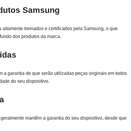
odutos Samsung
 altamente treinados e certificados pela Samsung, o que
fundo dos produtos da marca.
tidas
m a garantia de que serão utilizadas peças originais em todos
dade do seu dispositivo.
a
 geralmente mantêm a garantia do seu dispositivo, desde que