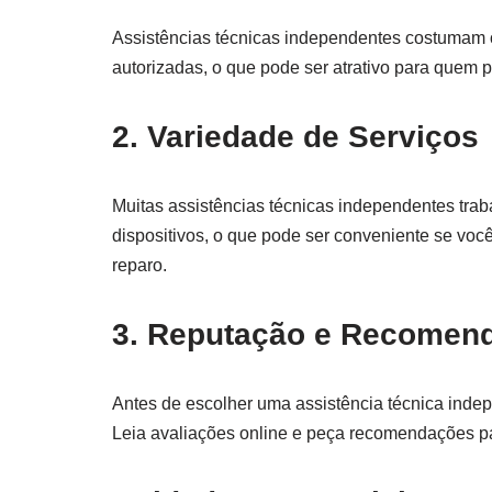
Assistências técnicas independentes costumam 
autorizadas, o que pode ser atrativo para quem 
2. Variedade de Serviços
Muitas assistências técnicas independentes tr
dispositivos, o que pode ser conveniente se voc
reparo.
3. Reputação e Recomen
Antes de escolher uma assistência técnica inde
Leia avaliações online e peça recomendações pa