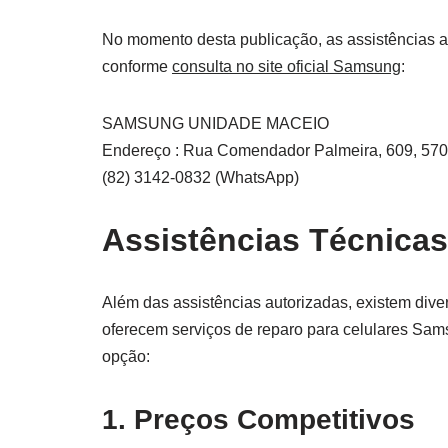
No momento desta publicação, as assistências a
conforme
consulta no site oficial Samsung
:
SAMSUNG UNIDADE MACEIO
Endereço : Rua Comendador Palmeira, 609, 57
(82) 3142-0832 (WhatsApp)
Assistências Técnica
Além das assistências autorizadas, existem div
oferecem serviços de reparo para celulares Sam
opção:
1. Preços Competitivos