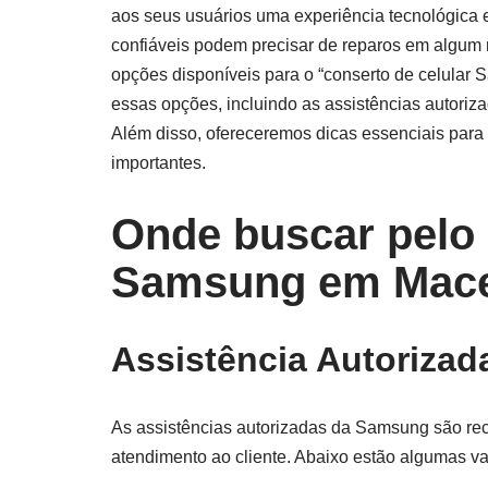
aos seus usuários uma experiência tecnológica 
confiáveis podem precisar de reparos em algum
opções disponíveis para o “conserto de celular
essas opções, incluindo as assistências autori
Além disso, ofereceremos dicas essenciais para 
importantes.
Onde buscar pelo
Samsung em Mac
Assistência Autoriza
As assistências autorizadas da Samsung são re
atendimento ao cliente. Abaixo estão algumas va