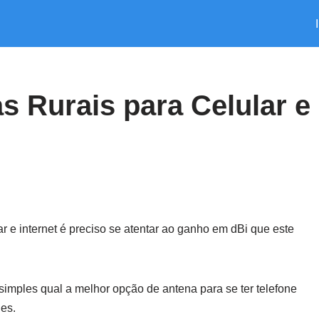
s Rurais para Celular e
ar e internet é preciso se atentar ao ganho em dBi que este
simples qual a melhor opção de antena para se ter telefone
des.