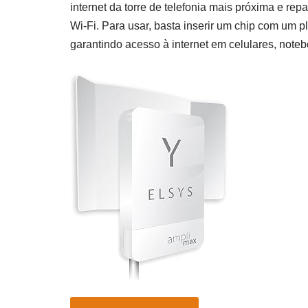
internet da torre de telefonia mais próxima e rep
Wi-Fi. Para usar, basta inserir um chip com um 
garantindo acesso à internet em celulares, noteb