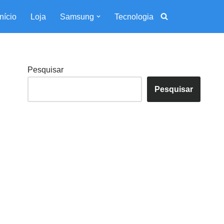
Início
Loja
Samsung
Tecnologia
Pesquisar
Pesquisar