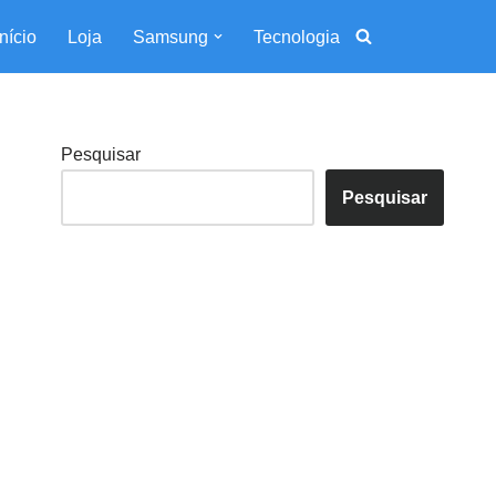
Início
Loja
Samsung
Tecnologia
Pesquisar
Pesquisar