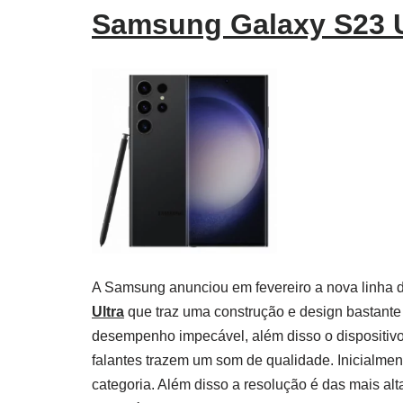
Samsung Galaxy S23 U
A Samsung anunciou em fevereiro a nova linha 
Ultra
que traz uma construção e design bastante a
desempenho impecável, além disso o dispositivo 
falantes trazem um som de qualidade. Inicialmen
categoria. Além disso a resolução é das mais al