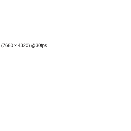
 (7680 x 4320) @30fps